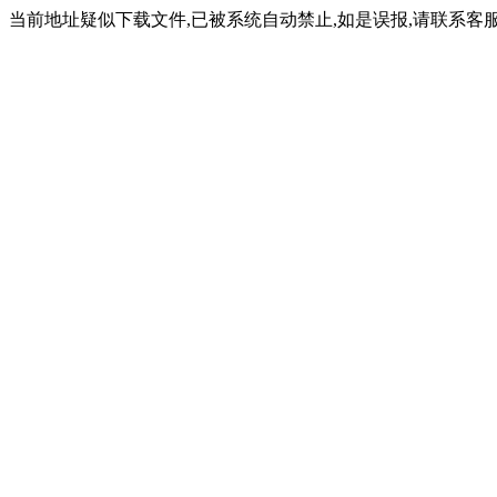
当前地址疑似下载文件,已被系统自动禁止,如是误报,请联系客服