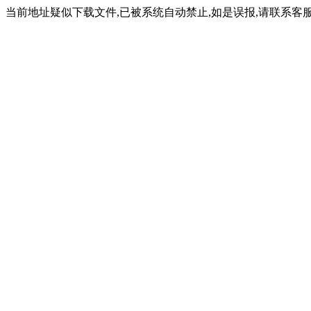
当前地址疑似下载文件,已被系统自动禁止,如是误报,请联系客服