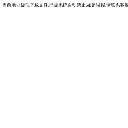
当前地址疑似下载文件,已被系统自动禁止,如是误报,请联系客服