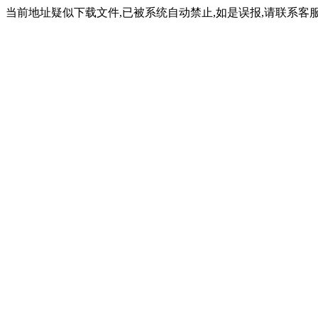
当前地址疑似下载文件,已被系统自动禁止,如是误报,请联系客服