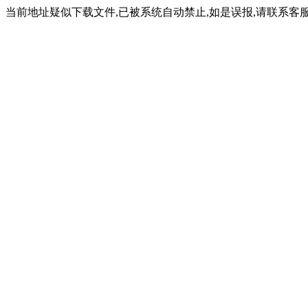
当前地址疑似下载文件,已被系统自动禁止,如是误报,请联系客服