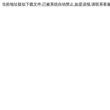
当前地址疑似下载文件,已被系统自动禁止,如是误报,请联系客服